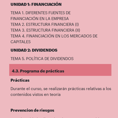
UNIDAD 1: FINANCIACIÓN
TEMA 1. DIFERENTES FUENTES DE
FINANCIACIÓN EN LA EMPRESA
TEMA 2. ESTRUCTURA FINANCIERA (I)
TEMA 3. ESTRUCTURA FINANCIERA (II)
TEMA 4. FINANCIACIÓN EN LOS MERCADOS DE
CAPITALES
UNIDAD 2: DIVIDENDOS
TEMA 5. POLÍTICA DE DIVIDENDOS
4.3. Programa de prácticas
Prácticas
Durante el curso, se realizarán prácticas relativas a los
contenidos vistos en teoría
Prevencion de riesgos