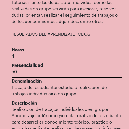
Tutorías: Tanto las de carácter individual como las
realizadas en grupo servirán para asesorar, resolver
dudas, orientar, realizar el seguimiento de trabajos o
de los conocimientos adquiridos, entre otros
RESULTADOS DEL APRENDIZAJE TODOS
Horas
4
Presencialidad
50
Denominación
Trabajo del estudiante: estudio o realización de
trabajos individuales o en grupo.
Descripción
Realización de trabajos individuales o en grupo:
Aprendizaje autónomo y/o colaborativo del estudiante
para desarrollar conocimiento teórico, práctico o
aplicado mediante realización de proyectos, informes