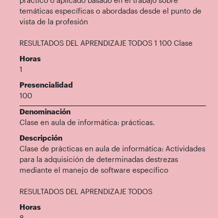
temáticas específicas o abordadas desde el punto de
vista de la profesión
RESULTADOS DEL APRENDIZAJE TODOS 1 100 Clase
Horas
1
Presencialidad
100
Denominación
Clase en aula de informática: prácticas.
Descripción
Clase de prácticas en aula de informática: Actividades
para la adquisición de determinadas destrezas
mediante el manejo de software específico
RESULTADOS DEL APRENDIZAJE TODOS
Horas
8