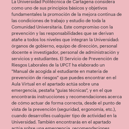
La Universidad Politécnica de Cartagena considera
como uno de sus principios básicos y objetivos
fundamentales la promoción de la mejora continua de
las condiciones de trabajo y estudio de toda la
Comunidad Universitaria. Este compromiso con la
prevención y las responsabilidades que se derivan
atañe a todos los niveles que integran la Universidad:
órganos de gobierno, equipo de dirección, personal
docente e investigador, personal de administración y
servicios y estudiantes. El Servicio de Prevención de
Riesgos Laborales de la UPCT ha elaborado un
"Manual de acogida al estudiante en materia de
prevención de riesgos" que puedes encontrar en el
Aula Virtual en el apartado actúa sobre una
emergencia, pestaña "guías técnicas", y en el que
encontrarás instrucciones y recomendaciones acerca
de cómo actuar de forma correcta, desde el punto de
vista de la prevención (seguridad, ergonomía, etc.),
cuando desarrolles cualquier tipo de actividad en la
Universidad. También encontrarás en el apartado
actúa sobre una emergencia, recomendaciones