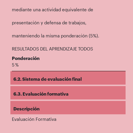
mediante una actividad equivalente de
presentación y defensa de trabajos,
manteniendo la misma ponderación (5%).
RESULTADOS DEL APRENDIZAJE TODOS
Ponderación
5 %
6.2. Sistema de evaluación final
6.3. Evaluación formativa
Descripción
Evaluación Formativa