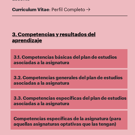
Curriculum Vitae
:
Perfil Completo
3. Competencias y resultados del
aprendizaje
3.1. Competencias básicas del plan de estudios
asociadas a la asignatura
3.2. Competencias generales del plan de estudios
asociadas a la asignatura
3.3. Competencias específicas del plan de estudios
asociadas a la asignatura
Competencias específicas de la asignatura (para
aquellas asignaturas optativas que las tengan)