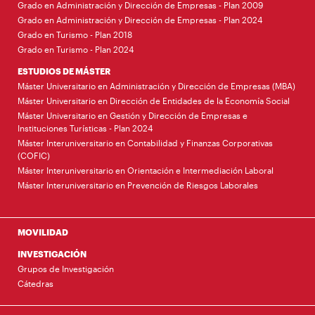
Grado en Administración y Dirección de Empresas - Plan 2009
Grado en Administración y Dirección de Empresas - Plan 2024
Grado en Turismo - Plan 2018
Grado en Turismo - Plan 2024
ESTUDIOS DE MÁSTER
Máster Universitario en Administración y Dirección de Empresas (MBA)
Máster Universitario en Dirección de Entidades de la Economía Social
Máster Universitario en Gestión y Dirección de Empresas e
Instituciones Turísticas - Plan 2024
Máster Interuniversitario en Contabilidad y Finanzas Corporativas
(COFIC)
Máster Interuniversitario en Orientación e Intermediación Laboral
Máster Interuniversitario en Prevención de Riesgos Laborales
MOVILIDAD
INVESTIGACIÓN
Grupos de Investigación
Cátedras