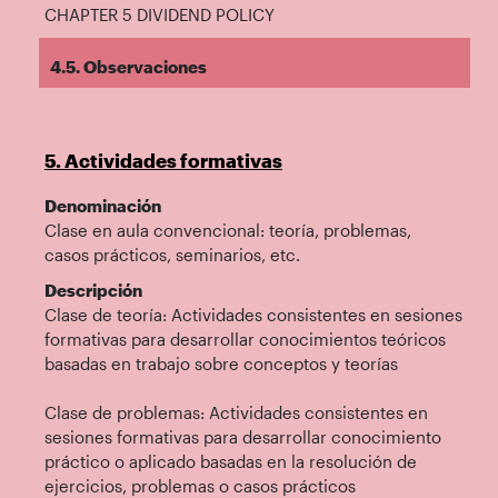
CHAPTER 5 DIVIDEND POLICY
4.5. Observaciones
5. Actividades formativas
Denominación
Clase en aula convencional: teoría, problemas,
casos prácticos, seminarios, etc.
Descripción
Clase de teoría: Actividades consistentes en sesiones
formativas para desarrollar conocimientos teóricos
basadas en trabajo sobre conceptos y teorías
Clase de problemas: Actividades consistentes en
sesiones formativas para desarrollar conocimiento
práctico o aplicado basadas en la resolución de
ejercicios, problemas o casos prácticos