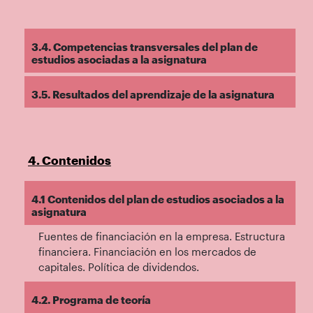
3.4. Competencias transversales del plan de
estudios asociadas a la asignatura
3.5. Resultados del aprendizaje de la asignatura
4. Contenidos
4.1 Contenidos del plan de estudios asociados a la
asignatura
Fuentes de financiación en la empresa. Estructura
financiera. Financiación en los mercados de
capitales. Política de dividendos.
4.2. Programa de teoría