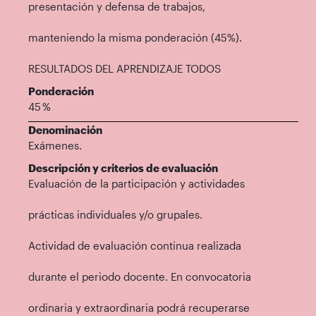
presentación y defensa de trabajos,
manteniendo la misma ponderación (45%).
RESULTADOS DEL APRENDIZAJE TODOS
Ponderación
45 %
Denominación
Exámenes.
Descripción y criterios de evaluación
Evaluación de la participación y actividades
prácticas individuales y/o grupales.
Actividad de evaluación continua realizada
durante el periodo docente. En convocatoria
ordinaria y extraordinaria podrá recuperarse