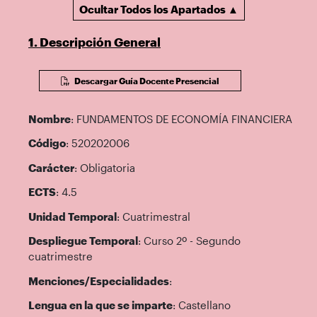
Ocultar Todos los Apartados ▲
1. Descripción General
Descargar Guía Docente Presencial
Nombre
: FUNDAMENTOS DE ECONOMÍA FINANCIERA
Código
: 520202006
Carácter
: Obligatoria
ECTS
: 4.5
Unidad Temporal
: Cuatrimestral
Despliegue Temporal
: Curso 2º - Segundo
cuatrimestre
Menciones/Especialidades
:
Lengua en la que se imparte
: Castellano