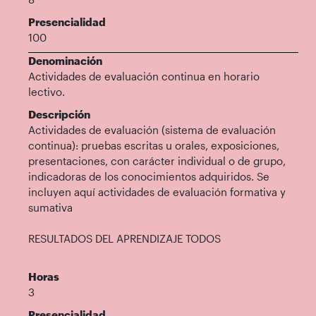
Presencialidad
100
Denominación
Actividades de evaluación continua en horario
lectivo.
Descripción
Actividades de evaluación (sistema de evaluación
continua): pruebas escritas u orales, exposiciones,
presentaciones, con carácter individual o de grupo,
indicadoras de los conocimientos adquiridos. Se
incluyen aquí actividades de evaluación formativa y
sumativa
RESULTADOS DEL APRENDIZAJE TODOS
Horas
3
Presencialidad