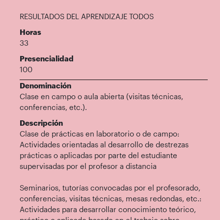
RESULTADOS DEL APRENDIZAJE TODOS
Horas
33
Presencialidad
100
Denominación
Clase en campo o aula abierta (visitas técnicas,
conferencias, etc.).
Descripción
Clase de prácticas en laboratorio o de campo:
Actividades orientadas al desarrollo de destrezas
prácticas o aplicadas por parte del estudiante
supervisadas por el profesor a distancia
Seminarios, tutorías convocadas por el profesorado,
conferencias, visitas técnicas, mesas redondas, etc.:
Actividades para desarrollar conocimiento teórico,
práctico o aplicado basado en el trabajo sobre