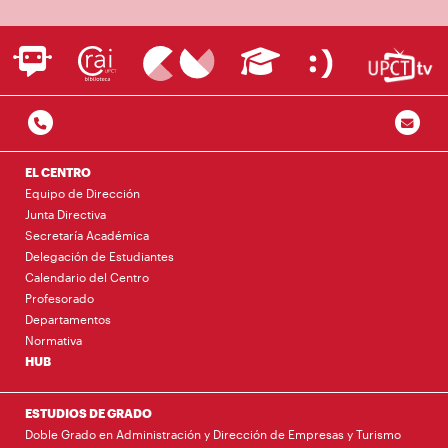
EL CENTRO
Equipo de Dirección
Junta Directiva
Secretaría Académica
Delegación de Estudiantes
Calendario del Centro
Profesorado
Departamentos
Normativa
HUB
ESTUDIOS DE GRADO
Doble Grado en Administración y Dirección de Empresas y Turismo