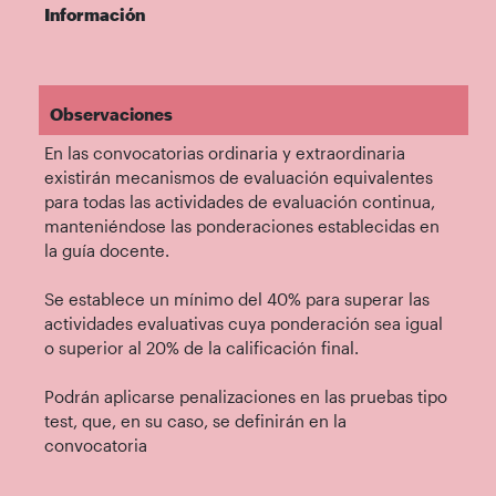
Información
Observaciones
En las convocatorias ordinaria y extraordinaria
existirán mecanismos de evaluación equivalentes
para todas las actividades de evaluación continua,
manteniéndose las ponderaciones establecidas en
la guía docente.
Se establece un mínimo del 40% para superar las
actividades evaluativas cuya ponderación sea igual
o superior al 20% de la calificación final.
Podrán aplicarse penalizaciones en las pruebas tipo
test, que, en su caso, se definirán en la
convocatoria