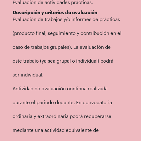
Evaluación de actividades prácticas.
Descripción y criterios de evaluación
Evaluación de trabajos y/o informes de prácticas
(producto final, seguimiento y contribución en el
caso de trabajos grupales). La evaluación de
este trabajo (ya sea grupal o individual) podrá
ser individual.
Actividad de evaluación continua realizada
durante el periodo docente. En convocatoria
ordinaria y extraordinaria podrá recuperarse
mediante una actividad equivalente de