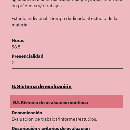
de prácticas y/o trabajos
Estudio individual: Tiempo dedicado al estudio de la
materia
Horas
58.5
Presencialidad
0
6. Sistema de evaluación
6.1. Sistema de evaluación continua
Denominación
Evaluación de trabajos/informes/estudios.
Descripción y criterios de evaluación