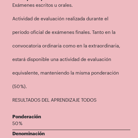
Exámenes escritos u orales.
Actividad de evaluación realizada durante el
período oficial de exámenes finales. Tanto en la
convocatoria ordinaria como en la extraordinaria,
estará disponible una actividad de evaluación
equivalente, manteniendo la misma ponderación
(50 %).
RESULTADOS DEL APRENDIZAJE TODOS
Ponderación
50 %
Denominación