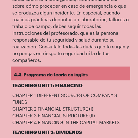
sobre cómo proceder en caso de emergencia o que
se produzca algún incidente. En especial, cuando
realices prácticas docentes en laboratorios, talleres o
trabajo de campo, debes seguir todas las
instrucciones del profesorado, que es la persona
responsable de tu seguridad y salud durante su
realización. Consúltale todas las dudas que te surjan y
no pongas en riesgo tu seguridad ni la de tus
compañeros.
4.4. Programa de teoría en inglés
TEACHING UNIT 1: FINANCING
CHAPTER 1 DIFFERENT SOURCES OF COMPANY'S
FUNDS
CHAPTER 2 FINANCIAL STRUCTURE (I)
CHAPTER 3 FINANCIAL STRUCTURE (II)
CHAPTER 4 FINANCING IN THE CAPITAL MARKETS
TEACHING UNIT 2: DIVIDENDS