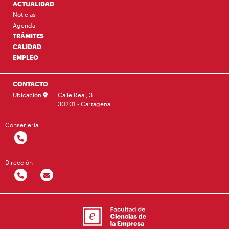
ACTUALIDAD
Noticias
Agenda
TRÁMITES
CALIDAD
EMPLEO
CONTACTO
Ubicación
Calle Real, 3
30201 - Cartagena
Conserjería
Dirección