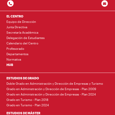
EL CENTRO
Equipo de Dirección
Junta Directiva
Secretaría Académica
Delegación de Estudiantes
Calendario del Centro
Profesorado
Departamentos
Normativa
HUB
ESTUDIOS DE GRADO
Doble Grado en Administración y Dirección de Empresas y Turismo
Grado en Administración y Dirección de Empresas - Plan 2009
Grado en Administración y Dirección de Empresas - Plan 2024
Grado en Turismo - Plan 2018
Grado en Turismo - Plan 2024
ESTUDIOS DE MÁSTER