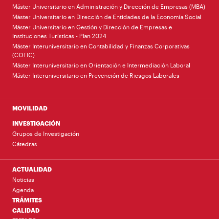
Máster Universitario en Administración y Dirección de Empresas (MBA)
Máster Universitario en Dirección de Entidades de la Economía Social
Máster Universitario en Gestión y Dirección de Empresas e
Instituciones Turísticas - Plan 2024
Máster Interuniversitario en Contabilidad y Finanzas Corporativas
(COFIC)
Máster Interuniversitario en Orientación e Intermediación Laboral
Máster Interuniversitario en Prevención de Riesgos Laborales
MOVILIDAD
INVESTIGACIÓN
Grupos de Investigación
Cátedras
ACTUALIDAD
Noticias
Agenda
TRÁMITES
CALIDAD