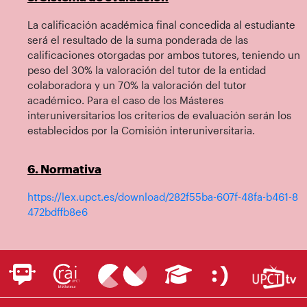
La calificación académica final concedida al estudiante
será el resultado de la suma ponderada de las
calificaciones otorgadas por ambos tutores, teniendo un
peso del 30% la valoración del tutor de la entidad
colaboradora y un 70% la valoración del tutor
académico. Para el caso de los Másteres
interuniversitarios los criterios de evaluación serán los
establecidos por la Comisión interuniversitaria.
6. Normativa
https://lex.upct.es/download/282f55ba-607f-48fa-b461-8
472bdffb8e6