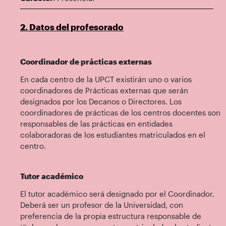
2. Datos del profesorado
Coordinador de prácticas externas
En cada centro de la UPCT existirán uno o varios
coordinadores de Prácticas externas que serán
designados por los Decanos o Directores. Los
coordinadores de prácticas de los centros docentes son
responsables de las prácticas en entidades
colaboradoras de los estudiantes matriculados en el
centro.
Tutor académico
El tutor académico será designado por el Coordinador.
Deberá ser un profesor de la Universidad, con
preferencia de la propia estructura responsable de