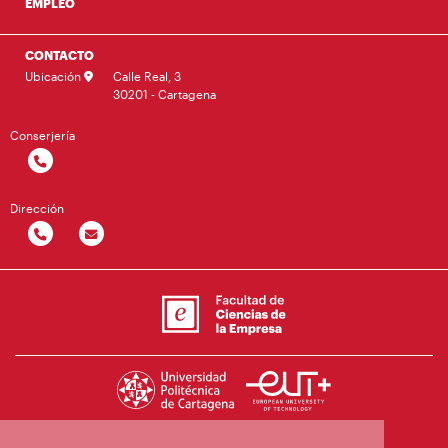
EMPLEO
CONTACTO
Ubicación
Calle Real, 3
30201 - Cartagena
Conserjería
Dirección