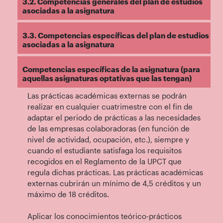
3.2. Competencias generales del plan de estudios
asociadas a la asignatura
3.3. Competencias específicas del plan de estudios
asociadas a la asignatura
Competencias específicas de la asignatura (para
aquellas asignaturas optativas que las tengan)
Las prácticas académicas externas se podrán
realizar en cualquier cuatrimestre con el fin de
adaptar el periodo de prácticas a las necesidades
de las empresas colaboradoras (en función de
nivel de actividad, ocupación, etc.), siempre y
cuando el estudiante satisfaga los requisitos
recogidos en el Reglamento de la UPCT que
regula dichas prácticas. Las prácticas académicas
externas cubrirán un mínimo de 4,5 créditos y un
máximo de 18 créditos.
Aplicar los conocimientos teórico-prácticos