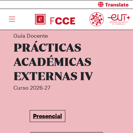
Translate
Guía Docente
PRÁCTICAS
ACADÉMICAS
EXTERNAS IV
Curso 2026-27
Presencial