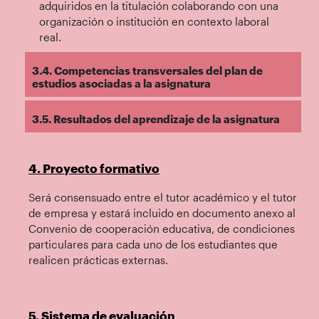
adquiridos en la titulación colaborando con una
organización o institución en contexto laboral
real.
3.4. Competencias transversales del plan de
estudios asociadas a la asignatura
3.5. Resultados del aprendizaje de la asignatura
4. Proyecto formativo
Será consensuado entre el tutor académico y el tutor
de empresa y estará incluido en documento anexo al
Convenio de cooperación educativa, de condiciones
particulares para cada uno de los estudiantes que
realicen prácticas externas.
5. Sistema de evaluación