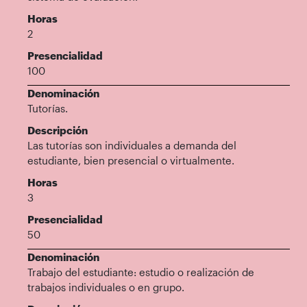
Horas
2
Presencialidad
100
Denominación
Tutorías.
Descripción
Las tutorías son individuales a demanda del
estudiante, bien presencial o virtualmente.
Horas
3
Presencialidad
50
Denominación
Trabajo del estudiante: estudio o realización de
trabajos individuales o en grupo.