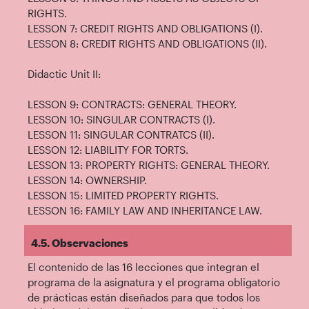
RIGHTS.
LESSON 7: CREDIT RIGHTS AND OBLIGATIONS (I).
LESSON 8: CREDIT RIGHTS AND OBLIGATIONS (II).
Didactic Unit II:
LESSON 9: CONTRACTS: GENERAL THEORY.
LESSON 10: SINGULAR CONTRACTS (I).
LESSON 11: SINGULAR CONTRATCS (II).
LESSON 12: LIABILITY FOR TORTS.
LESSON 13: PROPERTY RIGHTS: GENERAL THEORY.
LESSON 14: OWNERSHIP.
LESSON 15: LIMITED PROPERTY RIGHTS.
LESSON 16: FAMILY LAW AND INHERITANCE LAW.
4.5. Observaciones
El contenido de las 16 lecciones que integran el
programa de la asignatura y el programa obligatorio
de prácticas están diseñados para que todos los