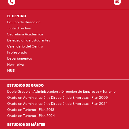
EL CENTRO
Equipo de Dirección
Junta Directiva
Secretaría Académica
Delegación de Estudiantes
Calendario del Centro
Profesorado
Departamentos
Normativa
HUB
ESTUDIOS DE GRADO
Doble Grado en Administración y Dirección de Empresas y Turismo
Grado en Administración y Dirección de Empresas - Plan 2009
Grado en Administración y Dirección de Empresas - Plan 2024
Grado en Turismo - Plan 2018
Grado en Turismo - Plan 2024
ESTUDIOS DE MÁSTER