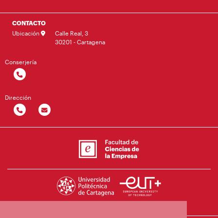
CONTACTO
Ubicación
Calle Real, 3
30201 - Cartagena
Conserjería
Dirección