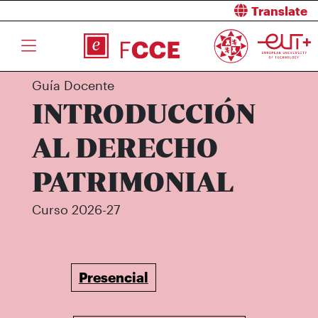
Translate
Guía Docente
INTRODUCCIÓN
AL DERECHO
PATRIMONIAL
Curso 2026-27
Presencial