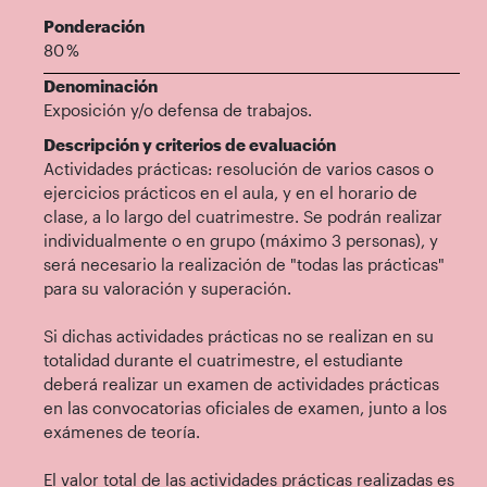
Ponderación
80 %
Denominación
Exposición y/o defensa de trabajos.
Descripción y criterios de evaluación
Actividades prácticas: resolución de varios casos o
ejercicios prácticos en el aula, y en el horario de
clase, a lo largo del cuatrimestre. Se podrán realizar
individualmente o en grupo (máximo 3 personas), y
será necesario la realización de "todas las prácticas"
para su valoración y superación.
Si dichas actividades prácticas no se realizan en su
totalidad durante el cuatrimestre, el estudiante
deberá realizar un examen de actividades prácticas
en las convocatorias oficiales de examen, junto a los
exámenes de teoría.
El valor total de las actividades prácticas realizadas es