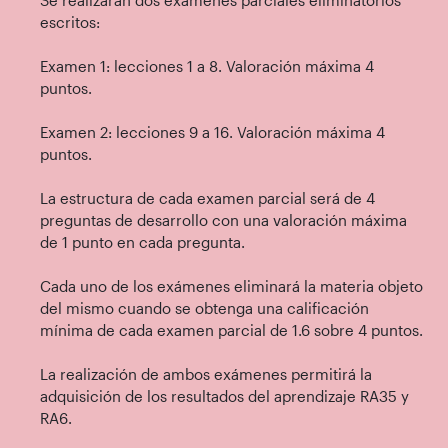
Se realizarán dos exámenes parciales eliminatorios
escritos:
Examen 1: lecciones 1 a 8. Valoración máxima 4
puntos.
Examen 2: lecciones 9 a 16. Valoración máxima 4
puntos.
La estructura de cada examen parcial será de 4
preguntas de desarrollo con una valoración máxima
de 1 punto en cada pregunta.
Cada uno de los exámenes eliminará la materia objeto
del mismo cuando se obtenga una calificación
mínima de cada examen parcial de 1.6 sobre 4 puntos.
La realización de ambos exámenes permitirá la
adquisición de los resultados del aprendizaje RA35 y
RA6.