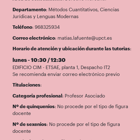
Departamento
: Métodos Cuantitativos, Ciencias
Jurídicas y Lenguas Modernas
Teléfono
: 968325934
Correo electrónico
: matias.lafuente@upct.es
Horario de atención y ubicación durante las tutorias
:
lunes - 10:30 / 12:30
EDIFICIO CIM - ETSAE, planta 1, Despacho IT2
Se recomienda enviar correo electrónico previo
Titulaciones
:
Categoría profesional
: Profesor Asociado
Nº de quinquenios
: No procede por el tipo de figura
docente
Nº de sexenios
: No procede por el tipo de figura
docente