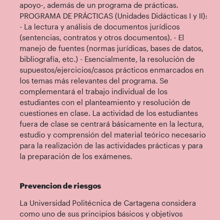
apoyo-, además de un programa de prácticas.
PROGRAMA DE PRÁCTICAS (Unidades Didácticas I y II):
- La lectura y análisis de documentos jurídicos
(sentencias, contratos y otros documentos). - El
manejo de fuentes (normas jurídicas, bases de datos,
bibliografía, etc.) - Esencialmente, la resolución de
supuestos/ejercicios/casos prácticos enmarcados en
los temas más relevantes del programa. Se
complementará el trabajo individual de los
estudiantes con el planteamiento y resolución de
cuestiones en clase. La actividad de los estudiantes
fuera de clase se centrará básicamente en la lectura,
estudio y comprensión del material teórico necesario
para la realización de las actividades prácticas y para
la preparación de los exámenes.
Prevencion de riesgos
La Universidad Politécnica de Cartagena considera
como uno de sus principios básicos y objetivos