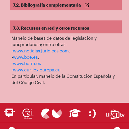
7.2. Bibliografía complementaria
7.3. Recursos en red y otros recursos
Manejo de bases de datos de legislación y
jurisprudencia; entre otras:
-
www.noticias.juridicas.com
.
-
www.boe.es
.
-
www.borm.es
-
www.eur-lex.europa.eu
En particular, manejo de la Constitución Española y
del Código Civil.