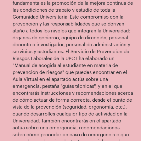
fundamentales la promoción de la mejora continua de
las condiciones de trabajo y estudio de toda la
Comunidad Universitaria. Este compromiso con la
prevención y las responsabilidades que se derivan
atañe a todos los niveles que integran la Universidad:
órganos de gobierno, equipo de dirección, personal
docente e investigador, personal de administración y
servicios y estudiantes. El Servicio de Prevención de
Riesgos Laborales de la UPCT ha elaborado un
"Manual de acogida al estudiante en materia de
prevención de riesgos" que puedes encontrar en el
Aula Virtual en el apartado actúa sobre una
emergencia, pestaña "guías técnicas", y en el que
encontrarás instrucciones y recomendaciones acerca
de cómo actuar de forma correcta, desde el punto de
vista de la prevención (seguridad, ergonomía, etc.),
cuando desarrolles cualquier tipo de actividad en la
Universidad. También encontrarás en el apartado
actúa sobre una emergencia, recomendaciones
sobre cómo proceder en caso de emergencia o que