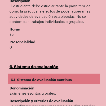
Descripción
El estudiante debe estudiar tanto la parte teórica
como la práctica, a efectos de poder superar las
actividades de evaluación establecidas. No se
contemplan trabajos individuales o grupales.
Horas
85
Presencialidad
0
6. Sistema de evaluación
6.1. Sistema de evaluación continua
Denominación
Exámenes escritos u orales.
Descripción y criterios de evaluación