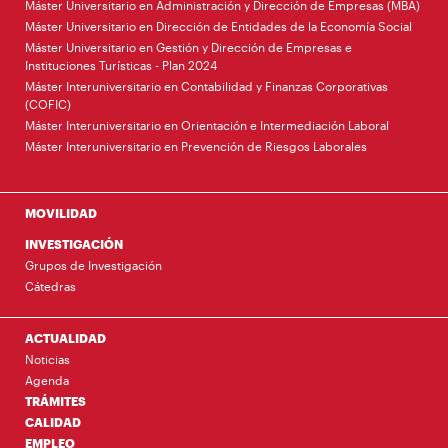
Máster Universitario en Administración y Dirección de Empresas (MBA)
Máster Universitario en Dirección de Entidades de la Economía Social
Máster Universitario en Gestión y Dirección de Empresas e
Instituciones Turísticas - Plan 2024
Máster Interuniversitario en Contabilidad y Finanzas Corporativas
(COFIC)
Máster Interuniversitario en Orientación e Intermediación Laboral
Máster Interuniversitario en Prevención de Riesgos Laborales
MOVILIDAD
INVESTIGACIÓN
Grupos de Investigación
Cátedras
ACTUALIDAD
Noticias
Agenda
TRÁMITES
CALIDAD
EMPLEO