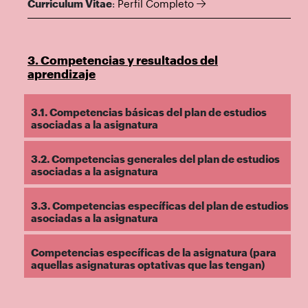
Curriculum Vitae
:
Perfil Completo
3. Competencias y resultados del
aprendizaje
3.1. Competencias básicas del plan de estudios
asociadas a la asignatura
3.2. Competencias generales del plan de estudios
asociadas a la asignatura
3.3. Competencias específicas del plan de estudios
asociadas a la asignatura
Competencias específicas de la asignatura (para
aquellas asignaturas optativas que las tengan)