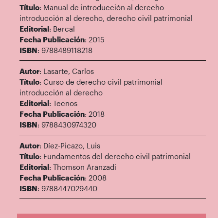
Título
: Manual de introducción al derecho
introducción al derecho, derecho civil patrimonial
Editorial
: Bercal
Fecha Publicación
: 2015
ISBN
: 9788489118218
Autor
: Lasarte, Carlos
Título
: Curso de derecho civil patrimonial
introducción al derecho
Editorial
: Tecnos
Fecha Publicación
: 2018
ISBN
: 9788430974320
Autor
: Díez-Picazo, Luis
Título
: Fundamentos del derecho civil patrimonial
Editorial
: Thomson Aranzadi
Fecha Publicación
: 2008
ISBN
: 9788447029440