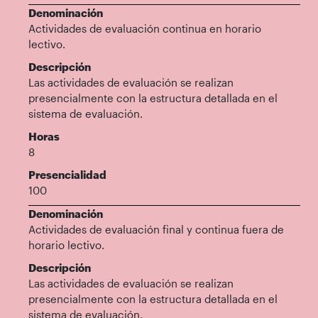
Denominación
Actividades de evaluación continua en horario
lectivo.
Descripción
Las actividades de evaluación se realizan
presencialmente con la estructura detallada en el
sistema de evaluación.
Horas
8
Presencialidad
100
Denominación
Actividades de evaluación final y continua fuera de
horario lectivo.
Descripción
Las actividades de evaluación se realizan
presencialmente con la estructura detallada en el
sistema de evaluación.