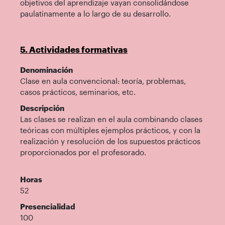
objetivos del aprendizaje vayan consolidándose
paulatinamente a lo largo de su desarrollo.
5. Actividades formativas
Denominación
Clase en aula convencional: teoría, problemas,
casos prácticos, seminarios, etc.
Descripción
Las clases se realizan en el aula combinando clases
teóricas con múltiples ejemplos prácticos, y con la
realización y resolución de los supuestos prácticos
proporcionados por el profesorado.
Horas
52
Presencialidad
100