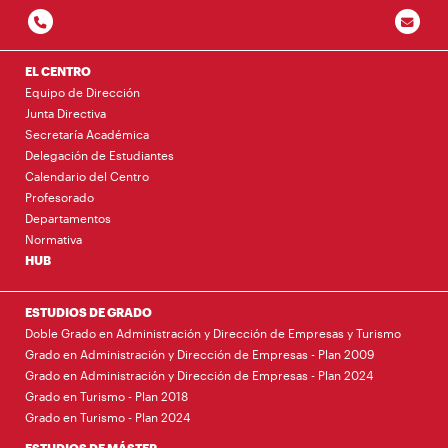
EL CENTRO
Equipo de Dirección
Junta Directiva
Secretaría Académica
Delegación de Estudiantes
Calendario del Centro
Profesorado
Departamentos
Normativa
HUB
ESTUDIOS DE GRADO
Doble Grado en Administración y Dirección de Empresas y Turismo
Grado en Administración y Dirección de Empresas - Plan 2009
Grado en Administración y Dirección de Empresas - Plan 2024
Grado en Turismo - Plan 2018
Grado en Turismo - Plan 2024