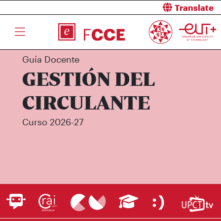
Translate
Guía Docente
GESTIÓN DEL
CIRCULANTE
Curso 2026-27