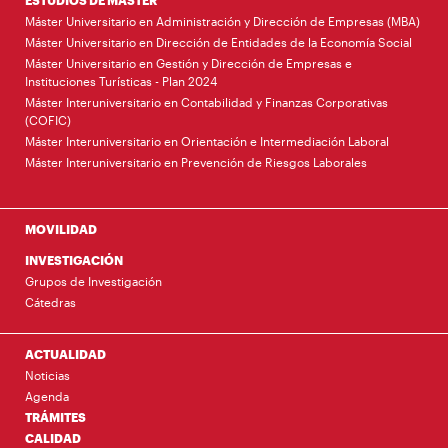
ESTUDIOS DE MÁSTER
Máster Universitario en Administración y Dirección de Empresas (MBA)
Máster Universitario en Dirección de Entidades de la Economía Social
Máster Universitario en Gestión y Dirección de Empresas e
Instituciones Turísticas - Plan 2024
Máster Interuniversitario en Contabilidad y Finanzas Corporativas
(COFIC)
Máster Interuniversitario en Orientación e Intermediación Laboral
Máster Interuniversitario en Prevención de Riesgos Laborales
MOVILIDAD
INVESTIGACIÓN
Grupos de Investigación
Cátedras
ACTUALIDAD
Noticias
Agenda
TRÁMITES
CALIDAD