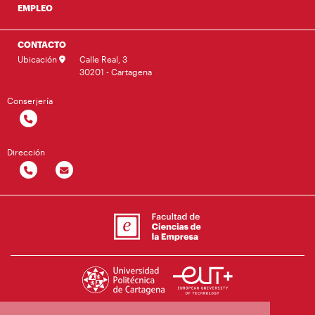
EMPLEO
CONTACTO
Ubicación
Calle Real, 3
30201 - Cartagena
Conserjería
Dirección