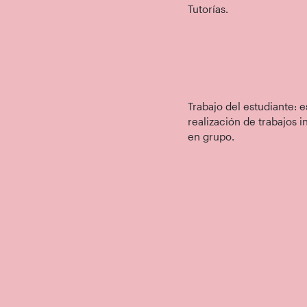
Tutorías.
Trabajo del estudiante: e
realización de trabajos i
en grupo.