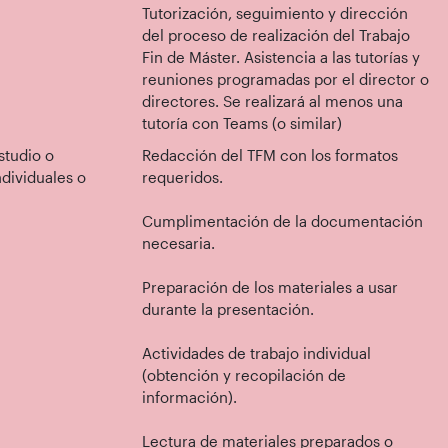
Tutorización, seguimiento y dirección
del proceso de realización del Trabajo
Fin de Máster. Asistencia a las tutorías y
reuniones programadas por el director o
directores. Se realizará al menos una
tutoría con Teams (o similar)
studio o
Redacción del TFM con los formatos
ndividuales o
requeridos.
Cumplimentación de la documentación
necesaria.
Preparación de los materiales a usar
durante la presentación.
Actividades de trabajo individual
(obtención y recopilación de
información).
Lectura de materiales preparados o