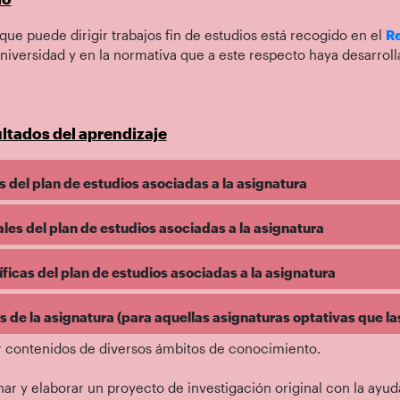
 que puede dirigir trabajos fin de estudios está recogido en el
Re
niversidad y en la normativa que a este respecto haya desarrol
ltados del aprendizaje
 del plan de estudios asociadas a la asignatura
es del plan de estudios asociadas a la asignatura
icas del plan de estudios asociadas a la asignatura
de la asignatura (para aquellas asignaturas optativas que la
 contenidos de diversos ámbitos de conocimiento.
ar y elaborar un proyecto de investigación original con la ayuda