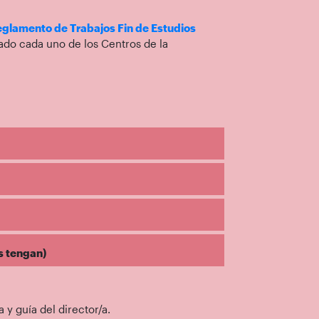
glamento de Trabajos Fin de Estudios
lado cada uno de los Centros de la
s tengan)
 y guía del director/a.