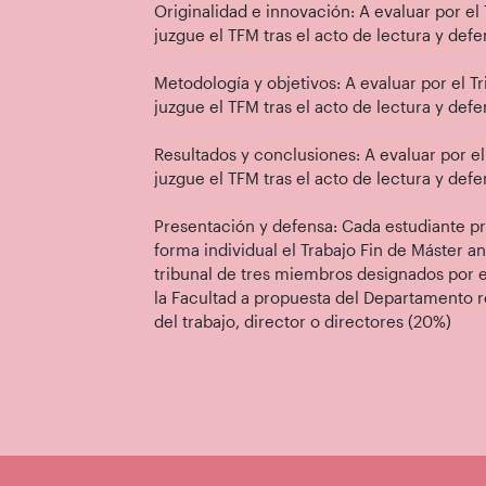
Originalidad e innovación: A evaluar por el
juzgue el TFM tras el acto de lectura y def
Metodología y objetivos: A evaluar por el T
juzgue el TFM tras el acto de lectura y def
Resultados y conclusiones: A evaluar por el
juzgue el TFM tras el acto de lectura y def
Presentación y defensa: Cada estudiante p
forma individual el Trabajo Fin de Máster a
tribunal de tres miembros designados por 
la Facultad a propuesta del Departamento 
del trabajo, director o directores (20%)