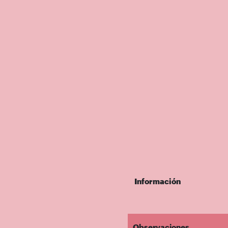
Información
Observaciones