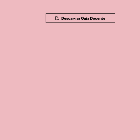
Descargar Guía Docente