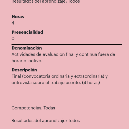
Resultados del aprendizaje: Todos
Horas
4
Presencialidad
0
Denominación
Actividades de evaluación final y continua fuera de
horario lectivo.
Descripción
Final (convocatoria ordinaria y extraordinaria) y
entrevista sobre el trabajo escrito. (4 horas)
Competencias: Todas
Resultados del aprendizaje: Todos