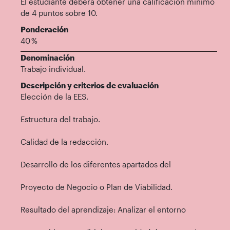
El estudiante deberá obtener una calificación mínimo
de 4 puntos sobre 10.
Ponderación
40 %
Denominación
Trabajo individual.
Descripción y criterios de evaluación
Elección de la EES.
Estructura del trabajo.
Calidad de la redacción.
Desarrollo de los diferentes apartados del
Proyecto de Negocio o Plan de Viabilidad.
Resultado del aprendizaje: Analizar el entorno