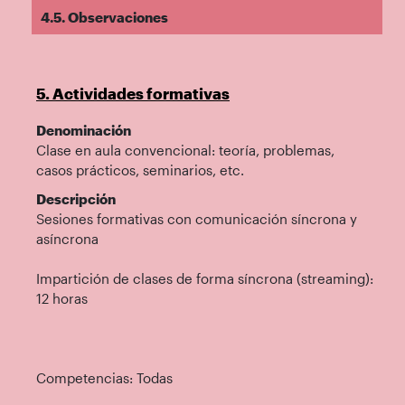
4.5. Observaciones
5. Actividades formativas
Denominación
Clase en aula convencional: teoría, problemas,
casos prácticos, seminarios, etc.
Descripción
Sesiones formativas con comunicación síncrona y
asíncrona
Impartición de clases de forma síncrona (streaming):
12 horas
Competencias: Todas