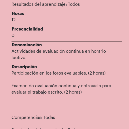
Resultados del aprendizaje: Todos
Horas
12
Presencialidad
0
Denominación
Actividades de evaluación continua en horario
lectivo.
Descripción
Participación en los foros evaluables. (2 horas)
Examen de evaluación continua y entrevista para
evaluar el trabajo escrito. (2 horas)
Competencias: Todas