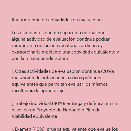
Recuperación de actividades de evaluación
Los estudiantes que no superen o no realicen
alguna actividad de evaluación continua podrán
recuperarla en las convocatorias ordinaria y
extraordinaria mediante una actividad equivalente y
con la misma ponderación:
¿ Otras actividades de evaluación continua (20%):
realización de actividades o casos prácticos
equivalentes que permitan evaluar los mismos
resultados de aprendizaje.
¿ Trabajo individual (40%): entrega y defensa, en su
caso, de un Proyecto de Negocio o Plan de
Viabilidad equivalente.
¿ Examen (40%): prueba equivalente que evalúe los