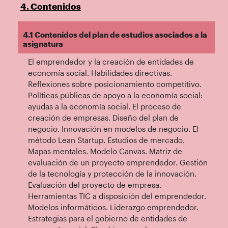
4. Contenidos
4.1 Contenidos del plan de estudios asociados a la
asignatura
El emprendedor y la creación de entidades de
economía social. Habilidades directivas.
Reflexiones sobre posicionamiento competitivo.
Políticas públicas de apoyo a la economía social:
ayudas a la economía social. El proceso de
creación de empresas. Diseño del plan de
negocio. Innovación en modelos de negocio. El
método Lean Startup. Estudios de mercado.
Mapas mentales. Modelo Canvas. Matriz de
evaluación de un proyecto emprendedor. Gestión
de la tecnología y protección de la innovación.
Evaluación del proyecto de empresa.
Herramientas TIC a disposición del emprendedor.
Modelos informáticos. Liderazgo emprendedor.
Estrategias para el gobierno de entidades de