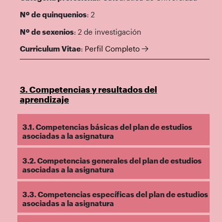
Nº de quinquenios
: 2
Nº de sexenios
: 2 de investigación
Curriculum Vitae
:
Perfil Completo
3. Competencias y resultados del
aprendizaje
3.1. Competencias básicas del plan de estudios
asociadas a la asignatura
3.2. Competencias generales del plan de estudios
asociadas a la asignatura
3.3. Competencias específicas del plan de estudios
asociadas a la asignatura