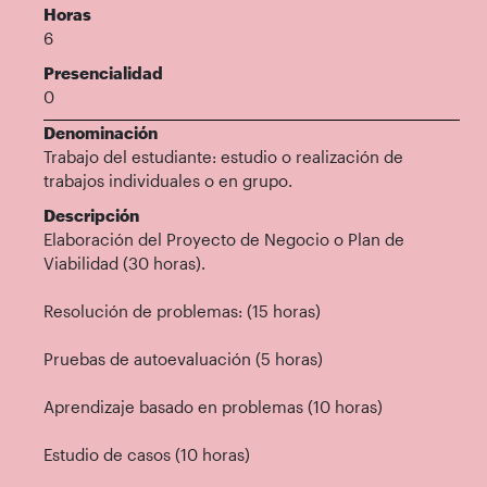
Horas
6
Presencialidad
0
Denominación
Trabajo del estudiante: estudio o realización de
trabajos individuales o en grupo.
Descripción
Elaboración del Proyecto de Negocio o Plan de
Viabilidad (30 horas).
Resolución de problemas: (15 horas)
Pruebas de autoevaluación (5 horas)
Aprendizaje basado en problemas (10 horas)
Estudio de casos (10 horas)