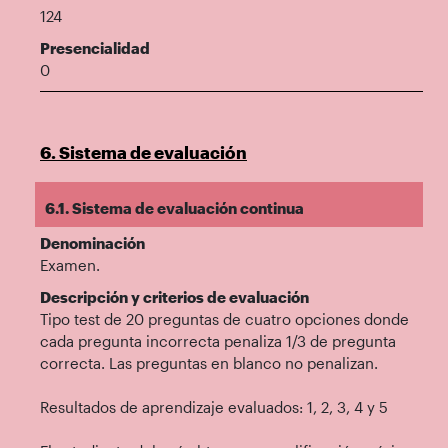
124
Presencialidad
0
6. Sistema de evaluación
6.1. Sistema de evaluación continua
Denominación
Examen.
Descripción y criterios de evaluación
Tipo test de 20 preguntas de cuatro opciones donde
cada pregunta incorrecta penaliza 1/3 de pregunta
correcta. Las preguntas en blanco no penalizan.
Resultados de aprendizaje evaluados: 1, 2, 3, 4 y 5