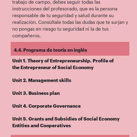
trabajo de campo, debes seguir todas las
instrucciones del profesorado, que es la persona
responsable de tu seguridad y salud durante su
realización. Consúltale todas las dudas que te surjan y
no pongas en riesgo tu seguridad ni la de tus
compañeros.
4.4. Programa de teoría en inglés
Unit 1. Theory of Entrepreneurship. Profile of
the Entrepreneur of Social Economy
Unit 2. Management skills
Unit 3. Business plan
Unit 4. Corporate Governance
Unit 5. Grants and Subsidies of Social Economy
Entities and Cooperatives