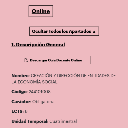
Online
Ocultar Todos los Apartados ▲
1. Descripción General
Descargar Guía Docente Online
Nombre
: CREACIÓN Y DIRECCIÓN DE ENTIDADES DE
LA ECONOMÍA SOCIAL
Código
: 244101008
Carácter
: Obligatoria
ECTS
: 6
Unidad Temporal
: Cuatrimestral