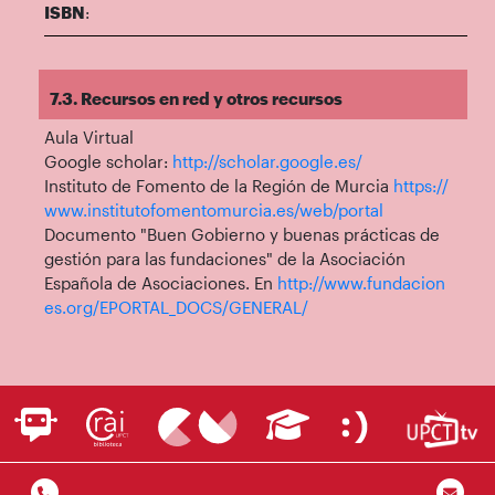
ISBN
:
7.3. Recursos en red y otros recursos
Aula Virtual
Google scholar:
http://scholar.google.es/
Instituto de Fomento de la Región de Murcia
https://
www.institutofomentomurcia.es/web/portal
Documento "Buen Gobierno y buenas prácticas de
gestión para las fundaciones" de la Asociación
Española de Asociaciones. En
http://www.fundacion
es.org/EPORTAL_DOCS/GENERAL/