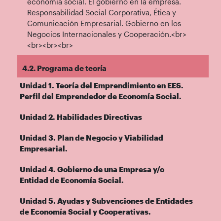
economía social. El gobierno en la empresa.
Responsabilidad Social Corporativa, Ética y
Comunicación Empresarial. Gobierno en los
Negocios Internacionales y Cooperación.<br>
<br><br><br>
4.2. Programa de teoría
Unidad 1. Teoría del Emprendimiento en EES.
Perfil del Emprendedor de Economía Social.
Unidad 2. Habilidades Directivas
Unidad 3. Plan de Negocio y Viabilidad
Empresarial.
Unidad 4. Gobierno de una Empresa y/o
Entidad de Economía Social.
Unidad 5. Ayudas y Subvenciones de Entidades
de Economía Social y Cooperativas.