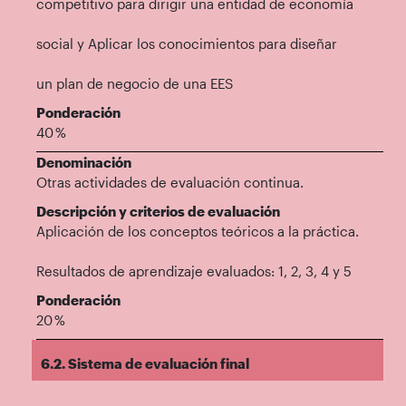
competitivo para dirigir una entidad de economía
social y Aplicar los conocimientos para diseñar
un plan de negocio de una EES
Ponderación
40 %
Denominación
Otras actividades de evaluación continua.
Descripción y criterios de evaluación
Aplicación de los conceptos teóricos a la práctica.
Resultados de aprendizaje evaluados: 1, 2, 3, 4 y 5
Ponderación
20 %
6.2. Sistema de evaluación final