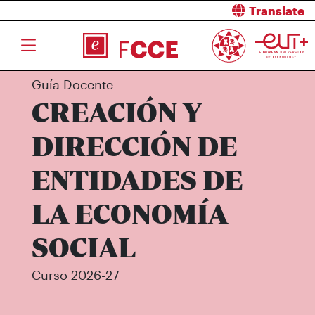
Translate
Guía Docente
CREACIÓN Y
DIRECCIÓN DE
ENTIDADES DE
LA ECONOMÍA
SOCIAL
Curso 2026-27