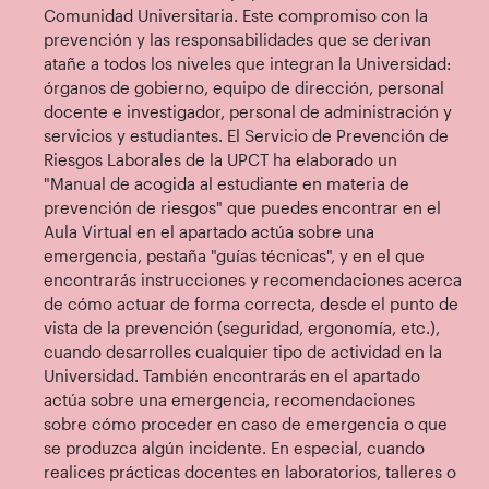
Comunidad Universitaria. Este compromiso con la
prevención y las responsabilidades que se derivan
atañe a todos los niveles que integran la Universidad:
órganos de gobierno, equipo de dirección, personal
docente e investigador, personal de administración y
servicios y estudiantes. El Servicio de Prevención de
Riesgos Laborales de la UPCT ha elaborado un
"Manual de acogida al estudiante en materia de
prevención de riesgos" que puedes encontrar en el
Aula Virtual en el apartado actúa sobre una
emergencia, pestaña "guías técnicas", y en el que
encontrarás instrucciones y recomendaciones acerca
de cómo actuar de forma correcta, desde el punto de
vista de la prevención (seguridad, ergonomía, etc.),
cuando desarrolles cualquier tipo de actividad en la
Universidad. También encontrarás en el apartado
actúa sobre una emergencia, recomendaciones
sobre cómo proceder en caso de emergencia o que
se produzca algún incidente. En especial, cuando
realices prácticas docentes en laboratorios, talleres o