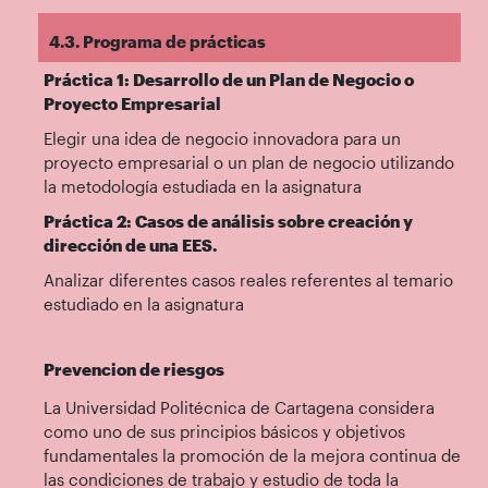
4.3. Programa de prácticas
Práctica 1: Desarrollo de un Plan de Negocio o
Proyecto Empresarial
Elegir una idea de negocio innovadora para un
proyecto empresarial o un plan de negocio utilizando
la metodología estudiada en la asignatura
Práctica 2: Casos de análisis sobre creación y
dirección de una EES.
Analizar diferentes casos reales referentes al temario
estudiado en la asignatura
Prevencion de riesgos
La Universidad Politécnica de Cartagena considera
como uno de sus principios básicos y objetivos
fundamentales la promoción de la mejora continua de
las condiciones de trabajo y estudio de toda la