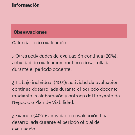
Información
Observaciones
Calendario de evaluación:
¿ Otras actividades de evaluación continua (20%):
actividad de evaluación continua desarrollada
durante el periodo docente.
¿ Trabajo individual (40%): actividad de evaluación
continua desarrollada durante el periodo docente
mediante la elaboración y entrega del Proyecto de
Negocio o Plan de Viabilidad.
¿ Examen (40%): actividad de evaluación final
desarrollada durante el periodo oficial de
evaluación.