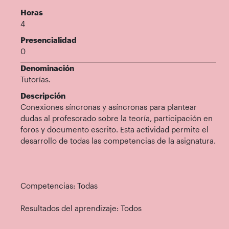
Horas
4
Presencialidad
0
Denominación
Tutorías.
Descripción
Conexiones síncronas y asíncronas para plantear
dudas al profesorado sobre la teoría, participación en
foros y documento escrito. Esta actividad permite el
desarrollo de todas las competencias de la asignatura.
Competencias: Todas
Resultados del aprendizaje: Todos