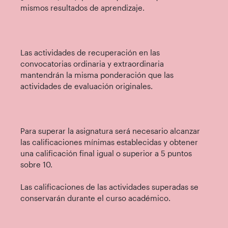
mismos resultados de aprendizaje.
Las actividades de recuperación en las
convocatorias ordinaria y extraordinaria
mantendrán la misma ponderación que las
actividades de evaluación originales.
Para superar la asignatura será necesario alcanzar
las calificaciones mínimas establecidas y obtener
una calificación final igual o superior a 5 puntos
sobre 10.
Las calificaciones de las actividades superadas se
conservarán durante el curso académico.