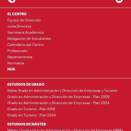
EL CENTRO
Equipo de Dirección
Junta Directiva
Secretaría Académica
Delegación de Estudiantes
Calendario del Centro
Profesorado
Departamentos
Normativa
HUB
ESTUDIOS DE GRADO
Doble Grado en Administración y Dirección de Empresas y Turismo
Grado en Administración y Dirección de Empresas - Plan 2009
Grado en Administración y Dirección de Empresas - Plan 2024
Grado en Turismo - Plan 2018
Grado en Turismo - Plan 2024
ESTUDIOS DE MÁSTER
Máster Universitario en Administración y Dirección de Empresas (MBA)