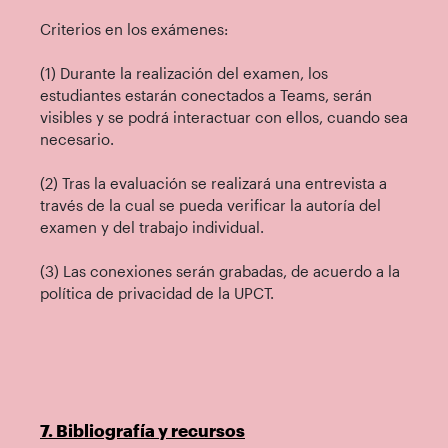
Criterios en los exámenes:
(1) Durante la realización del examen, los
estudiantes estarán conectados a Teams, serán
visibles y se podrá interactuar con ellos, cuando sea
necesario.
(2) Tras la evaluación se realizará una entrevista a
través de la cual se pueda verificar la autoría del
examen y del trabajo individual.
(3) Las conexiones serán grabadas, de acuerdo a la
política de privacidad de la UPCT.
7. Bibliografía y recursos