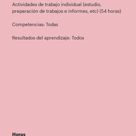
Actividades de trabajo individual (estudio,
preparación de trabajos e informes, etc) (54 horas)
Competencias: Todas
Resultados del aprendizaje: Todos
Horas