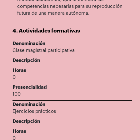
competencias necesarias para su reproducción
futura de una manera autónoma.
4. Actividades formativas
Denominación
Clase magistral participativa
Descripción
Horas
0
Presencialidad
100
Denominación
Ejercicios prácticos
Descripción
Horas
0