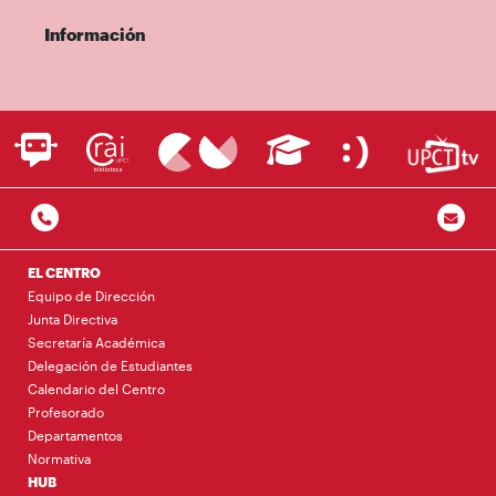
Información
EL CENTRO
Equipo de Dirección
Junta Directiva
Secretaría Académica
Delegación de Estudiantes
Calendario del Centro
Profesorado
Departamentos
Normativa
HUB