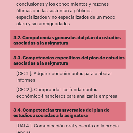
conclusiones y los conocimientos y razones
últimas que las sustentan a públicos
especializados y no especializados de un modo
claro y sin ambigüedades
3.2. Competencias generales del plan de estudios
asociadas a la asignatura
3.3. Competencias específicas del plan de estudios
asociadas a la asignatura
[CFC1 ]. Adquirir conocimientos para elaborar
informes
[CFC2 ]. Comprender los fundamentos
económico-financieros para analizar la empresa
3.4. Competencias transversales del plan de
estudios asociadas a la asignatura
[UAL4 ]. Comunicación oral y escrita en la propia
lengua