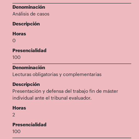
Denominación
Análisis de casos
Descripción
Horas
0
Presencialidad
100
Denominación
Lecturas obligatorias y complementarias
Descripción
Presentación y defensa del trabajo fin de máster
individual ante el tribunal evaluador.
Horas
2
Presencialidad
100