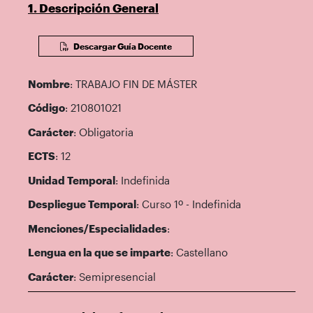
1. Descripción General
Descargar Guía Docente
Nombre
: TRABAJO FIN DE MÁSTER
Código
: 210801021
Carácter
: Obligatoria
ECTS
: 12
Unidad Temporal
: Indefinida
Despliegue Temporal
: Curso 1º - Indefinida
Menciones/Especialidades
:
Lengua en la que se imparte
: Castellano
Carácter
: Semipresencial