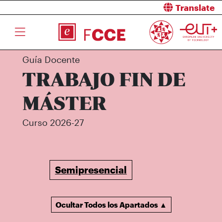
Translate
Guía Docente
TRABAJO FIN DE
MÁSTER
Curso 2026-27
Semipresencial
Ocultar Todos los Apartados ▲