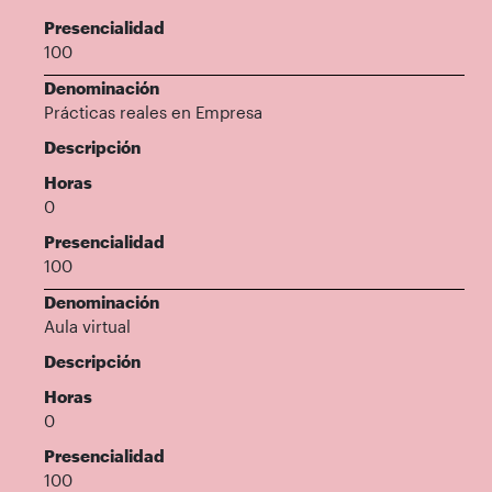
Presencialidad
100
Denominación
Prácticas reales en Empresa
Descripción
Horas
0
Presencialidad
100
Denominación
Aula virtual
Descripción
Horas
0
Presencialidad
100