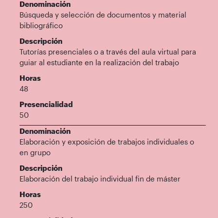
Denominación
Búsqueda y selección de documentos y material
bibliográfico
Descripción
Tutorías presenciales o a través del aula virtual para
guiar al estudiante en la realización del trabajo
Horas
48
Presencialidad
50
Denominación
Elaboración y exposición de trabajos individuales o
en grupo
Descripción
Elaboración del trabajo individual fin de máster
Horas
250