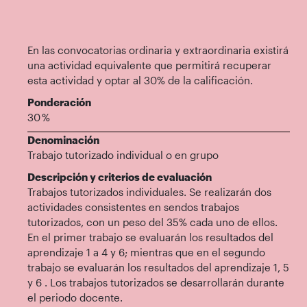
En las convocatorias ordinaria y extraordinaria existirá
una actividad equivalente que permitirá recuperar
esta actividad y optar al 30% de la calificación.
Ponderación
30 %
Denominación
Trabajo tutorizado individual o en grupo
Descripción y criterios de evaluación
Trabajos tutorizados individuales. Se realizarán dos
actividades consistentes en sendos trabajos
tutorizados, con un peso del 35% cada uno de ellos.
En el primer trabajo se evaluarán los resultados del
aprendizaje 1 a 4 y 6; mientras que en el segundo
trabajo se evaluarán los resultados del aprendizaje 1, 5
y 6 . Los trabajos tutorizados se desarrollarán durante
el periodo docente.