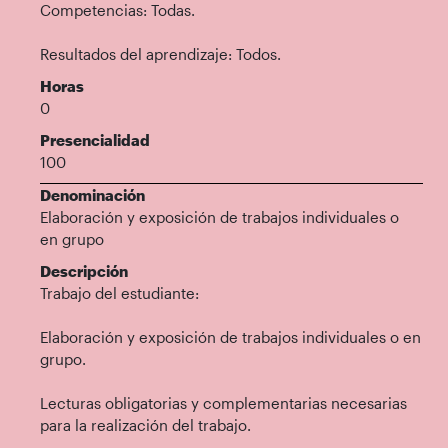
Competencias: Todas.
Resultados del aprendizaje: Todos.
Horas
0
Presencialidad
100
Denominación
Elaboración y exposición de trabajos individuales o
en grupo
Descripción
Trabajo del estudiante:
Elaboración y exposición de trabajos individuales o en
grupo.
Lecturas obligatorias y complementarias necesarias
para la realización del trabajo.