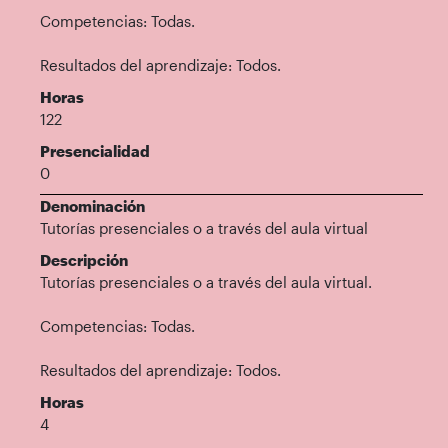
Competencias: Todas.
Resultados del aprendizaje: Todos.
Horas
122
Presencialidad
0
Denominación
Tutorías presenciales o a través del aula virtual
Descripción
Tutorías presenciales o a través del aula virtual.
Competencias: Todas.
Resultados del aprendizaje: Todos.
Horas
4