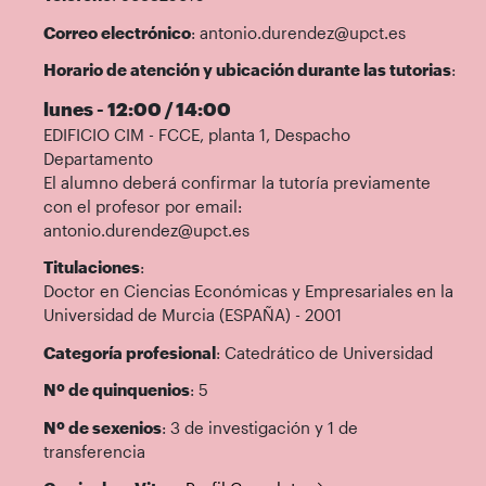
Correo electrónico
: antonio.durendez@upct.es
Horario de atención y ubicación durante las tutorias
:
lunes - 12:00 / 14:00
EDIFICIO CIM - FCCE, planta 1, Despacho
Departamento
El alumno deberá confirmar la tutoría previamente
con el profesor por email:
antonio.durendez@upct.es
Titulaciones
:
Doctor en Ciencias Económicas y Empresariales en la
Universidad de Murcia (ESPAÑA) - 2001
Categoría profesional
: Catedrático de Universidad
Nº de quinquenios
: 5
Nº de sexenios
: 3 de investigación y 1 de
transferencia