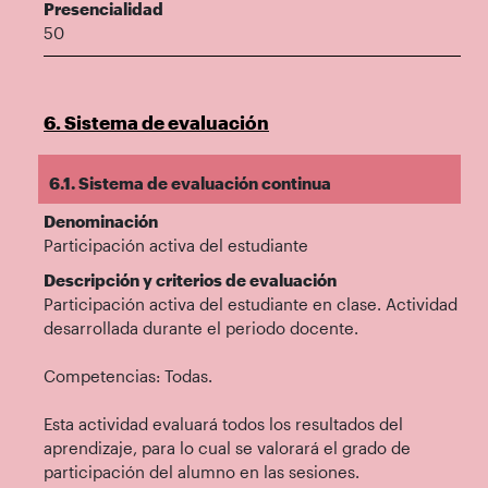
Presencialidad
50
6. Sistema de evaluación
6.1. Sistema de evaluación continua
Denominación
Participación activa del estudiante
Descripción y criterios de evaluación
Participación activa del estudiante en clase. Actividad
desarrollada durante el periodo docente.
Competencias: Todas.
Esta actividad evaluará todos los resultados del
aprendizaje, para lo cual se valorará el grado de
participación del alumno en las sesiones.