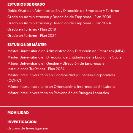
ESTUDIOS DE GRADO
Doble Grado en Administración y Dirección de Empresas y Turismo
Grado en Administración y Dirección de Empresas - Plan 2009
Grado en Administración y Dirección de Empresas - Plan 2024
Grado en Turismo - Plan 2018
Grado en Turismo - Plan 2024
ESTUDIOS DE MÁSTER
Máster Universitario en Administración y Dirección de Empresas (MBA)
Máster Universitario en Dirección de Entidades de la Economía Social
Máster Universitario en Gestión y Dirección de Empresas e
Instituciones Turísticas - Plan 2024
Máster Interuniversitario en Contabilidad y Finanzas Corporativas
(COFIC)
Máster Interuniversitario en Orientación e Intermediación Laboral
Máster Interuniversitario en Prevención de Riesgos Laborales
MOVILIDAD
INVESTIGACIÓN
Grupos de Investigación