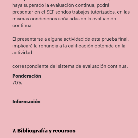
haya superado la evaluación continua, podrá
presentar en el SEF sendos trabajos tutorizados, en las
mismas condiciones señaladas en la evaluación
continua.
El presentarse a alguna actividad de esta prueba final,
implicará la renuncia a la calificación obtenida en la
actividad
correspondiente del sistema de evaluación continua.
Ponderación
70 %
Información
7. Bibliografía y recursos