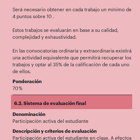
Será necesario obtener en cada trabajo un mínimo de
4 puntos sobre 10 .
Estos trabajos se evaluarán en base a su calidad,
complejidad y exhaustividad.
En las convocatorias ordinaria y extraordinaria existirá
una actividad equivalente que permitirá recuperar los
trabajos y optar al 35% de la calificación de cada uno
de ellos.
Ponderación
70 %
6.2. Sistema de evaluación final
Denominación
Participación activa del estudiante
Descripción y criterios de evaluación
Participación activa del estudiante en clase. A efectos