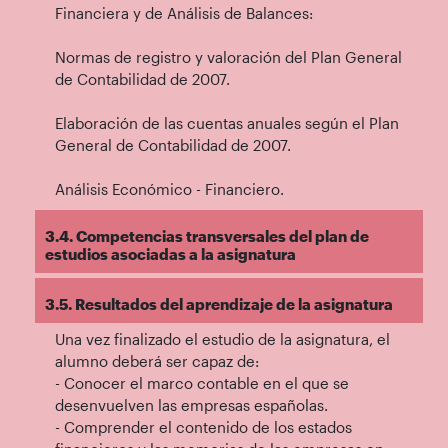
Financiera y de Análisis de Balances:
Normas de registro y valoración del Plan General
de Contabilidad de 2007.
Elaboración de las cuentas anuales según el Plan
General de Contabilidad de 2007.
Análisis Económico - Financiero.
3.4. Competencias transversales del plan de
estudios asociadas a la asignatura
3.5. Resultados del aprendizaje de la asignatura
Una vez finalizado el estudio de la asignatura, el
alumno deberá ser capaz de:
- Conocer el marco contable en el que se
desenvuelven las empresas españolas.
- Comprender el contenido de los estados