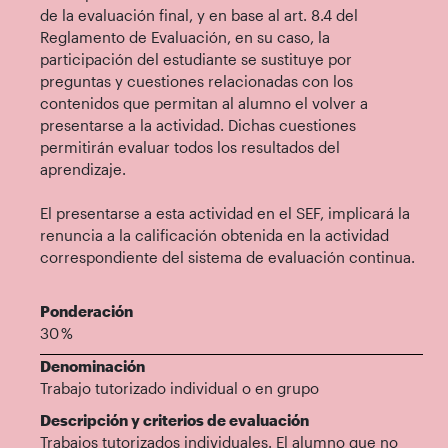
de la evaluación final, y en base al art. 8.4 del
Reglamento de Evaluación, en su caso, la
participación del estudiante se sustituye por
preguntas y cuestiones relacionadas con los
contenidos que permitan al alumno el volver a
presentarse a la actividad. Dichas cuestiones
permitirán evaluar todos los resultados del
aprendizaje.
El presentarse a esta actividad en el SEF, implicará la
renuncia a la calificación obtenida en la actividad
correspondiente del sistema de evaluación continua.
Ponderación
30 %
Denominación
Trabajo tutorizado individual o en grupo
Descripción y criterios de evaluación
Trabajos tutorizados individuales. El alumno que no