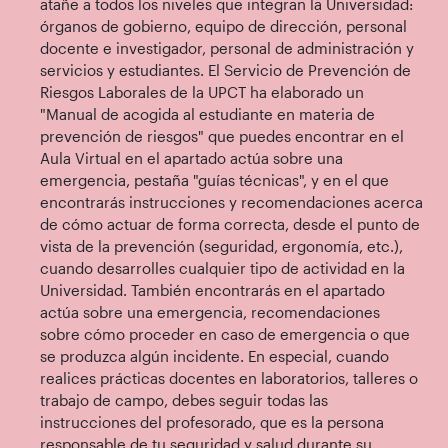
atañe a todos los niveles que integran la Universidad:
órganos de gobierno, equipo de dirección, personal
docente e investigador, personal de administración y
servicios y estudiantes. El Servicio de Prevención de
Riesgos Laborales de la UPCT ha elaborado un
"Manual de acogida al estudiante en materia de
prevención de riesgos" que puedes encontrar en el
Aula Virtual en el apartado actúa sobre una
emergencia, pestaña "guías técnicas", y en el que
encontrarás instrucciones y recomendaciones acerca
de cómo actuar de forma correcta, desde el punto de
vista de la prevención (seguridad, ergonomía, etc.),
cuando desarrolles cualquier tipo de actividad en la
Universidad. También encontrarás en el apartado
actúa sobre una emergencia, recomendaciones
sobre cómo proceder en caso de emergencia o que
se produzca algún incidente. En especial, cuando
realices prácticas docentes en laboratorios, talleres o
trabajo de campo, debes seguir todas las
instrucciones del profesorado, que es la persona
responsable de tu seguridad y salud durante su