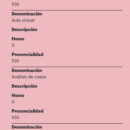
100
Denominación
Aula virtual
Descripción
Horas
0
Presencialidad
100
Denominación
Análisis de casos
Descripción
Horas
0
Presencialidad
100
Denominación