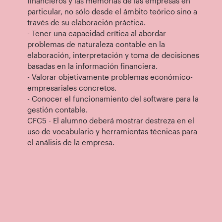
financieros y las memorias de las empresas en
particular, no sólo desde el ámbito teórico sino a
través de su elaboración práctica.
- Tener una capacidad crítica al abordar
problemas de naturaleza contable en la
elaboración, interpretación y toma de decisiones
basadas en la información financiera.
- Valorar objetivamente problemas económico-
empresariales concretos.
- Conocer el funcionamiento del software para la
gestión contable.
CFC5 - El alumno deberá mostrar destreza en el
uso de vocabulario y herramientas técnicas para
el análisis de la empresa.