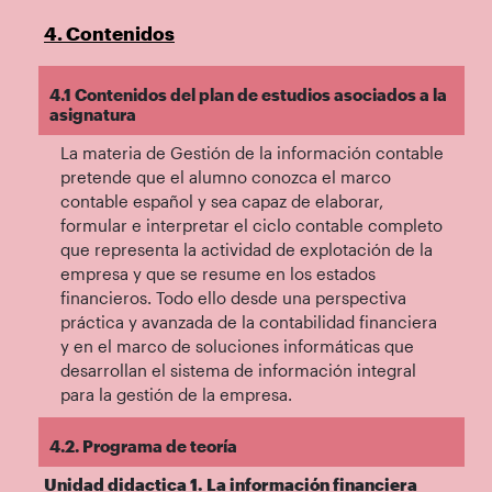
4. Contenidos
4.1 Contenidos del plan de estudios asociados a la
asignatura
La materia de Gestión de la información contable
pretende que el alumno conozca el marco
contable español y sea capaz de elaborar,
formular e interpretar el ciclo contable completo
que representa la actividad de explotación de la
empresa y que se resume en los estados
financieros. Todo ello desde una perspectiva
práctica y avanzada de la contabilidad financiera
y en el marco de soluciones informáticas que
desarrollan el sistema de información integral
para la gestión de la empresa.
4.2. Programa de teoría
Unidad didactica 1. La información financiera