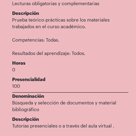
Lecturas obligatorias y complementarias
Descripción
Prueba teórico-prácticas sobre los materiales
trabajados en el curso académico.
Competencias: Todas.
Resultados del aprendizaje: Todos.
Horas
0
Presencialidad
100
Denominación
Búsqueda y selección de documentos y material
bibliográfico
Descripción
Tutorías presenciales o a través del aula virtual .