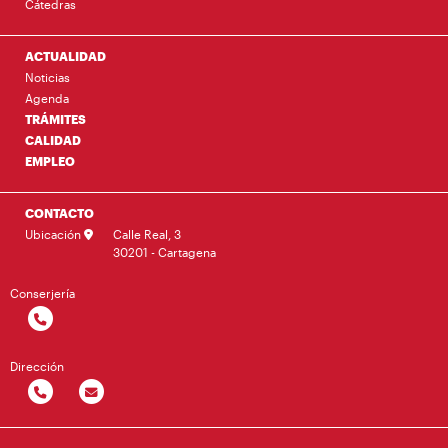
Cátedras
ACTUALIDAD
Noticias
Agenda
TRÁMITES
CALIDAD
EMPLEO
CONTACTO
Ubicación
Calle Real, 3
30201 - Cartagena
Conserjería
Dirección