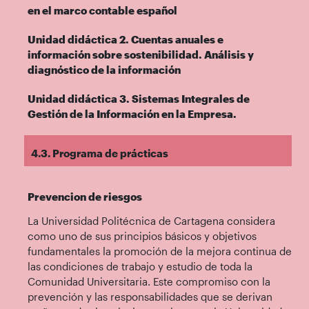
en el marco contable español
Unidad didáctica 2. Cuentas anuales e
información sobre sostenibilidad. Análisis y
diagnóstico de la información
Unidad didáctica 3. Sistemas Integrales de
Gestión de la Información en la Empresa.
4.3. Programa de prácticas
Prevencion de riesgos
La Universidad Politécnica de Cartagena considera
como uno de sus principios básicos y objetivos
fundamentales la promoción de la mejora continua de
las condiciones de trabajo y estudio de toda la
Comunidad Universitaria. Este compromiso con la
prevención y las responsabilidades que se derivan