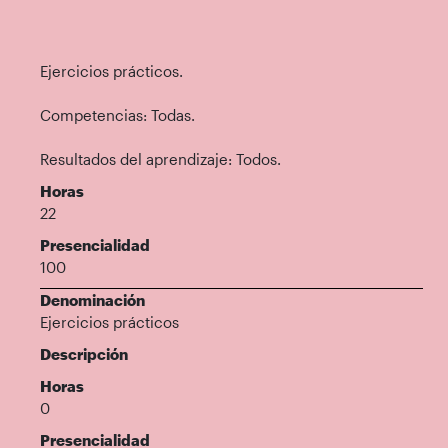
Ejercicios prácticos.
Competencias: Todas.
Resultados del aprendizaje: Todos.
Horas
22
Presencialidad
100
Denominación
Ejercicios prácticos
Descripción
Horas
0
Presencialidad