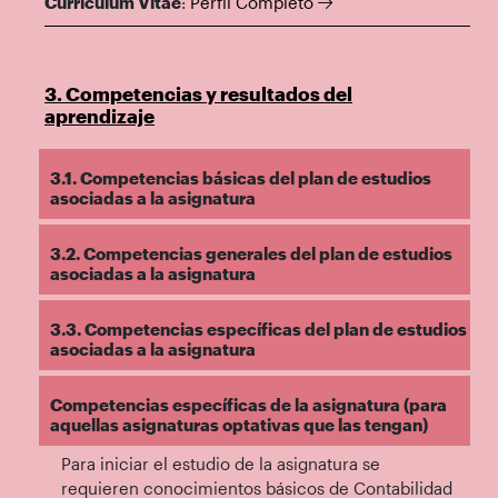
Curriculum Vitae
:
Perfil Completo
3. Competencias y resultados del
aprendizaje
3.1. Competencias básicas del plan de estudios
asociadas a la asignatura
3.2. Competencias generales del plan de estudios
asociadas a la asignatura
3.3. Competencias específicas del plan de estudios
asociadas a la asignatura
Competencias específicas de la asignatura (para
aquellas asignaturas optativas que las tengan)
Para iniciar el estudio de la asignatura se
requieren conocimientos básicos de Contabilidad