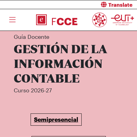
Translate
Guía Docente
GESTIÓN DE LA
INFORMACIÓN
CONTABLE
Curso 2026-27
Semipresencial