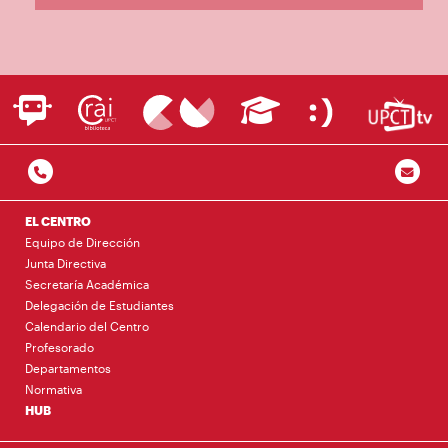
EL CENTRO
Equipo de Dirección
Junta Directiva
Secretaría Académica
Delegación de Estudiantes
Calendario del Centro
Profesorado
Departamentos
Normativa
HUB