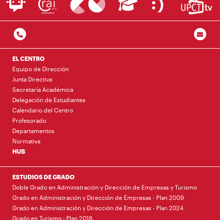
EL CENTRO
Equipo de Dirección
Junta Directiva
Secretaría Académica
Delegación de Estudiantes
Calendario del Centro
Profesorado
Departamentos
Normativa
HUB
ESTUDIOS DE GRADO
Doble Grado en Administración y Dirección de Empresas y Turismo
Grado en Administración y Dirección de Empresas - Plan 2009
Grado en Administración y Dirección de Empresas - Plan 2024
Grado en Turismo - Plan 2018