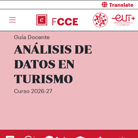
Translate
Guía Docente
ANÁLISIS DE
DATOS EN
TURISMO
Curso 2026-27