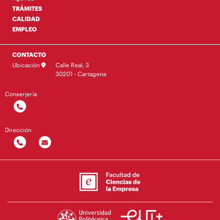
TRÁMITES
CALIDAD
EMPLEO
CONTACTO
Ubicación
Calle Real, 3
30201 - Cartagena
Conserjería
Dirección