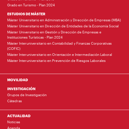
Grado en Turismo - Plan 2024
ESTUDIOS DE MÁSTER
Máster Universitario en Administración y Dirección de Empresas (MBA)
Máster Universitario en Dirección de Entidades de la Economía Social
Máster Universitario en Gestión y Dirección de Empresas e
Instituciones Turísticas - Plan 2024
Máster Interuniversitario en Contabilidad y Finanzas Corporativas
(COFIC)
Máster Interuniversitario en Orientación e Intermediación Laboral
Máster Interuniversitario en Prevención de Riesgos Laborales
MOVILIDAD
INVESTIGACIÓN
Grupos de Investigación
Cátedras
ACTUALIDAD
Noticias
Agenda